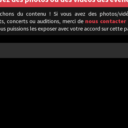
chons du contenu ! Si vous avez des photos/vidé
, concerts ou auditions, merci de
nous contacter
us puissions les exposer avec votre accord sur cette pa