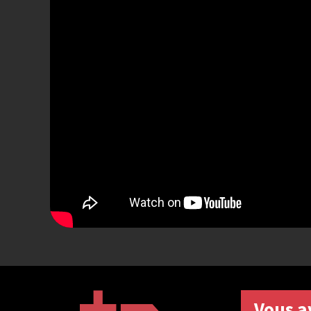
Vous a