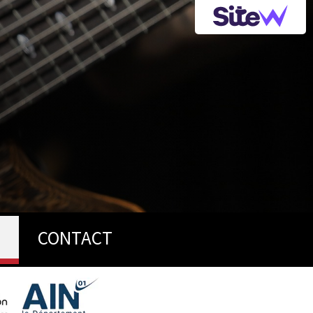
CONTACT