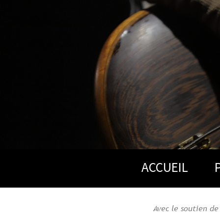
ACCUEIL
Avec le soutien d