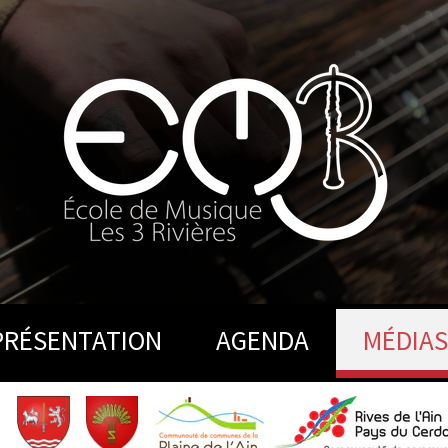
PRÉSENTATION
AGENDA
MÉDIAS
e