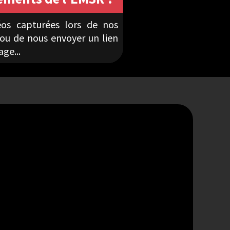
os capturées lors de nos
ou de nous envoyer un lien
ge...